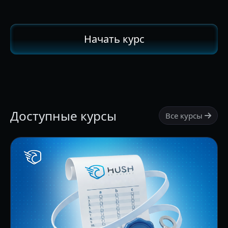
Начать курс
Доступные курсы
Все курсы