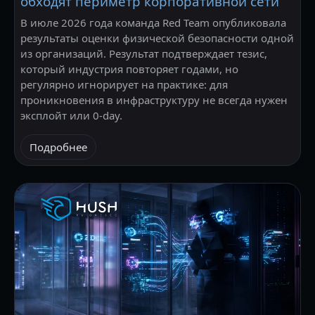
обходят периметр корпоративной сети
В июле 2026 года команда Red Team опубликовала
результаты оценки физической безопасности одной
из организаций. Результат подтверждает тезис,
который индустрия повторяет годами, но
регулярно игнорирует на практике: для
проникновения в инфраструктуру не всегда нужен
эксплойт или 0-day.
Подробнее