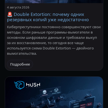
4 августа 2026
🚨 Double Extortion: почему одних
резервных копий уже недостаточно
Киберпреступники постоянно совершенствуют свои
методы. Если раньше программы-вымогатели в
основном шифровали данные и требовали выкуп
за их восстановление, то сегодня все чаще
используется схема Double Extortion — двойного
вымогательства.
Подробнее