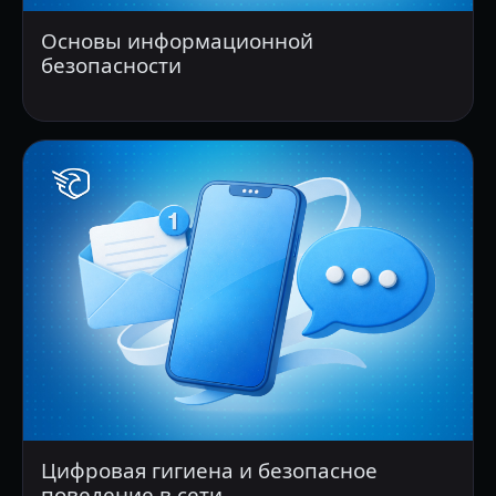
Основы информационной
безопасности
Цифровая гигиена и безопасное
поведение в сети