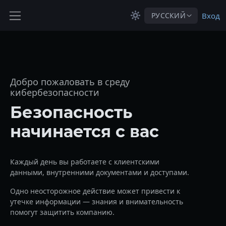
Перейти к основному содержанию
РУССКИЙ
Вход
Боковая панель
Добро пожаловать в среду
кибербезопасности
Безопасность
начинается с вас
Каждый день вы работаете с клиентскими
данными, внутренними документами и доступами.
Одно неосторожное действие может привести к
утечке информации — знания и внимательность
помогут защитить компанию.