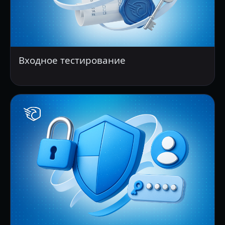
Входное тестирование