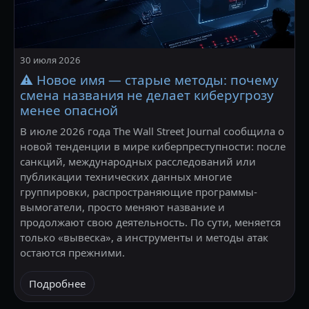
30 июля 2026
⚠️ Новое имя — старые методы: почему
смена названия не делает киберугрозу
менее опасной
В июле 2026 года The Wall Street Journal сообщила о
новой тенденции в мире киберпреступности: после
санкций, международных расследований или
публикации технических данных многие
группировки, распространяющие программы-
вымогатели, просто меняют название и
продолжают свою деятельность. По сути, меняется
только «вывеска», а инструменты и методы атак
остаются прежними.
Подробнее