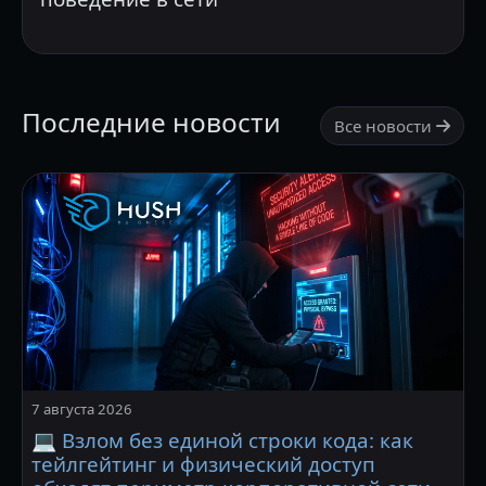
Последние новости
Все новости
7 августа 2026
💻 Взлом без единой строки кода: как
тейлгейтинг и физический доступ