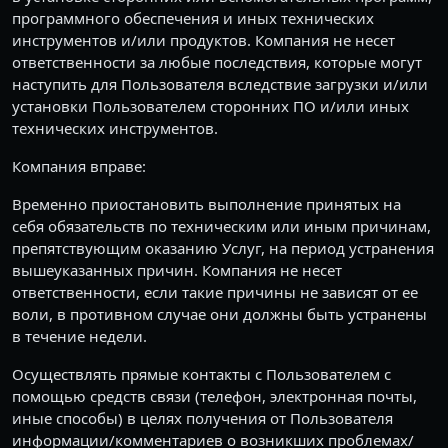
программного обеспечения и иных технических
инструментов и/или продуктов. Компания не несет
ответственности за любые последствия, которые могут
наступить для Пользователя вследствие загрузки и/или
установки Пользователем сторонних ПО и/или иных
технических инструментов.
Компания вправе:
Временно приостановить выполнение принятых на
себя обязательств по техническим или иным причинам,
препятствующим оказанию Услуг, на период устранения
вышеуказанных причин. Компания не несет
ответственности, если такие причины не зависят от ее
воли, в противном случае они должны быть устранены
в течение недели.
Осуществлять прямые контакты с Пользователем с
помощью средств связи (телефон, электронная почты,
иные способы) в целях получения от Пользователя
информации/комментариев о возникших проблемах/