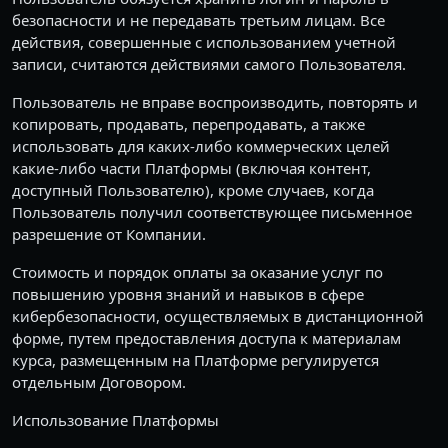
безопасности и не передавать третьим лицам. Все
действия, совершенные с использованием учетной
записи, считаются действиями самого Пользователя.
Пользователь не вправе воспроизводить, повторять и
копировать, продавать, перепродавать, а также
использовать для каких-либо коммерческих целей
какие-либо части Платформы (включая контент,
доступный Пользователю), кроме случаев, когда
Пользователь получил соответствующее письменное
разрешение от Компании.
Стоимость и порядок оплаты за оказание услуг по
повышению уровня знаний и навыков в сфере
кибербезопасности, осуществляемых в дистанционной
форме, путем предоставления доступа к материалам
курса, размещенным на Платформе регулируется
отдельным Договором.
Использование Платформы