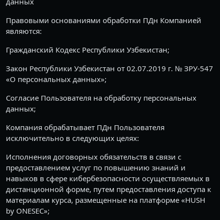
данных
Правовыми основаниями обработки ПДн Компанией
являются:
Гражданский Кодекс Республики Узбекистан;
Закон Республики Узбекистан от 02.07.2019 г. № ЗРУ-547
«О персональных данных»;
Согласие Пользователя на обработку персональных
данных;
Компания обрабатывает ПДн Пользователя
исключительно в следующих целях:
Исполнения договорных обязательств в связи с
предоставлением услуг по повышению знаний и
навыков в сфере кибербезопасности осуществляемых в
дистанционной форме, путем предоставления доступа к
материалам курса, размещенные на платформе «HUSH
by ONESEC»;