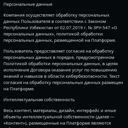
Персональные данные
Компания осуществляет обработку персональных
данных Пользователя в соответствии с Законом
Республики Узбекистан от 02.07.2019 г. № ЗРУ-547 «О
персональных данных», политикой обработки
персональных данных, размещенной на Платформе.
Пользователь предоставляет согласие на обработку
персональных данных в порядке, предусмотренном
Политикой обработки персональных данных, в целях
исполнения Договора оказание услуг по повышению
знаний и навыков в области кибербезопасности. Текст
согласия на обработку персональных данных размещен
на Платформе.
Интеллектуальная собственность
Весь контент, материалы, дизайн, интерфейс и иные
объекты интеллектуальной собственности (далее —
«Контент»), размещенные на Платформе являются