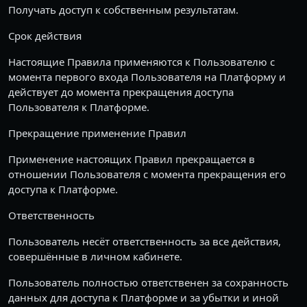
Получать доступ к собственным результатам.
Срок действия
Настоящие Правила применяются к Пользователю с
момента первого входа Пользователя на Платформу и
действует до момента прекращения доступа
Пользователя к Платформе.
Прекращение применение Правил
Применение настоящих Правил прекращается в
отношении Пользователя с момента прекращения его
доступа к Платформе.
Ответственность
Пользователь несёт ответственность за все действия,
совершённые в личном кабинете.
Пользователь полностью ответственен за сохранность
данных для доступа к Платформе и за убытки и иной