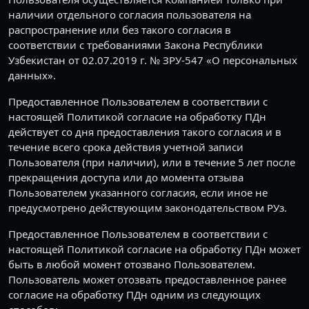
наличии отдельного согласия пользователя на
распространение или без такого согласия в
соответствии с требованиями Закона Республики
Узбекистан от 02.07.2019 г. № ЗРУ-547 «О персональных
данных».
Предоставленное Пользователем в соответствии с
настоящей Политикой согласие на обработку ПДн
действует со дня предоставления такого согласия и в
течение всего срока действия учетной записи
Пользователя (при наличии), или в течение 5 лет после
прекращения доступа или до момента отзыва
Пользователем указанного согласия, если иное не
предусмотрено действующим законодательством РУз.
Предоставленное Пользователем в соответствии с
настоящей Политикой согласие на обработку ПДн может
быть в любой момент отозвано Пользователем.
Пользователь может отозвать предоставленное ранее
согласие на обработку ПДн одним из следующих