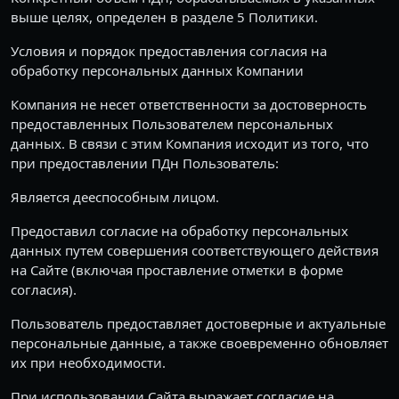
выше целях, определен в разделе 5 Политики.
Условия и порядок предоставления согласия на
обработку персональных данных Компании
Компания не несет ответственности за достоверность
предоставленных Пользователем персональных
данных. В связи с этим Компания исходит из того, что
при предоставлении ПДн Пользователь:
Является дееспособным лицом.
Предоставил согласие на обработку персональных
данных путем совершения соответствующего действия
на Сайте (включая проставление отметки в форме
согласия).
Пользователь предоставляет достоверные и актуальные
персональные данные, а также своевременно обновляет
их при необходимости.
При использовании Сайта выражает согласие на