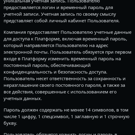
уникальная учетная запись. Пользователю
предоставляется логин и временный пароль для
учетной записи. Учетная запись по своему смыслу
представляет собой личный кабинет Пользователя.
Компания предоставляет Пользователю учетные данные
для доступа к Платформе, включая временный пароль,
который направляется Пользователю на адрес
электронной почты. Пользователь обязуется при первом
входе в Платформу изменить временный пароль на
постоянный пароль, обеспечивающий
конфиденциальность и безопасность доступа.
Пользователь несет ответственность за сохранность и
неразглашение своего постоянного пароля, а также за
все действия, совершенные с использованием его
учетных данных.
Пароль должен содержать не менее 14 символов, в том
числе 1 цифру, 1 спецсимвол, 1 заглавную и 1 строчную
букву.
Пользователь обязуется хранить логин и пароль в