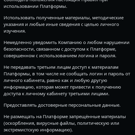
использовании Платформы.
Использовать полученные материалы, методические
указания и любые иные сведения с целью личного
изучения.
Немедленно уведомить Компанию о любом нарушении
безопасности, связанном с доступом к Платформе,
совершенном с использованием логина и пароля.
Не передавать третьим лицам доступ к материалам
Платформы, в том числе не сообщать логин и пароль от
личного кабинета, равно как и любую другую
информацию, которая может привести к получению
доступа к личному кабинету третьими лицами.
Предоставлять достоверные персональные данные.
Не размещать на Платформе запрещённые материалы
(оскорбления, вирусные файлы, политическую или
экстремистскую информацию).