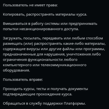
Пользователь не имеет права:
Копировать, распространять материалы курса.
Вмешиваться в работу системы или предпринимать
попытки несанкционированного доступа.
Загружать, посылать, передавать или любым способом
размещать (или) распространять какие-либо материалы,
содержащие вирусы или другие файлы или программы,
предназначенные для нарушения, уничтожения либо
ограничения функциональности любого
компьютерного или телекоммуникационного
оборудования.
Пользователь вправе:
Проходить курсы, тесты и получать документы
подтверждающие прохождение курса.
Обращаться в службу поддержки Платформы.