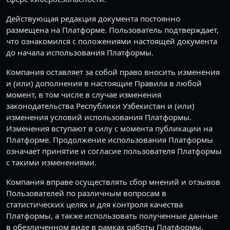
Действующая редакция документа постоянно
размещена на Платформе. Пользователь подтверждает,
что ознакомился с положениями настоящей документа
до начала использования Платформы.
Компания оставляет за собой право вносить изменения
и (или) дополнения в настоящие Правила в любой
момент, в том числе в случае изменения
законодательства Республики Узбекистан и (или)
изменения условий использования Платформы.
Изменения вступают в силу с момента публикации на
Платформе. Продолжение использования Платформы
означает принятие и согласие пользователя Платформы
с такими изменениями.
Компания вправе осуществлять сбор мнений и отзывов
Пользователей по различным вопросам в
статистических целях и для контроля качества
Платформы, а также использовать полученные данные
в обезличенном виде в рамках работы Платформы.