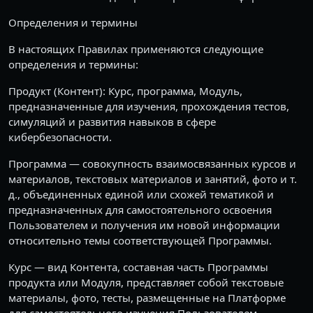
Определения и термины
В настоящих Правилах применяются следующие
определения и термины:
Продукт (Контент): Курс, программа, Модуль,
предназначенные для изучения, прохождения тестов,
симуляций и развития навыков в сфере
кибербезопасности.
Программа — совокупность взаимосвязанных курсов и
материалов, текстовых материалов и занятий, фото и т.
д., объединенных единой или схожей тематикой и
предназначенных для самостоятельного освоения
Пользователем и получения им новой информации
относительно темы соответствующей Программы.
Курс — вид Контента, составная часть Программы
продукта или Модуля, представляет собой текстовые
материалы, фото, тесты, размещенные на Платформе