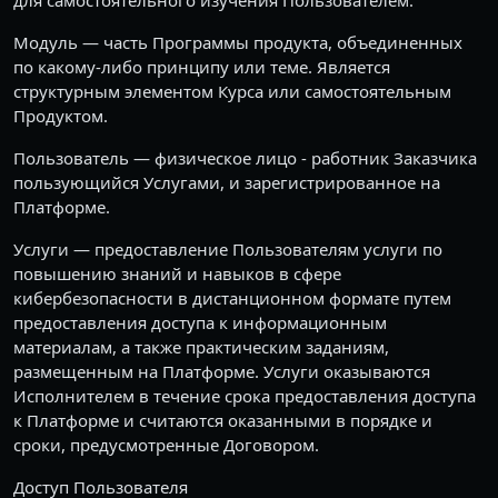
для самостоятельного изучения Пользователем.
Модуль — часть Программы продукта, объединенных
по какому-либо принципу или теме. Является
структурным элементом Курса или самостоятельным
Продуктом.
Пользователь — физическое лицо - работник Заказчика
пользующийся Услугами, и зарегистрированное на
Платформе.
Услуги — предоставление Пользователям услуги по
повышению знаний и навыков в сфере
кибербезопасности в дистанционном формате путем
предоставления доступа к информационным
материалам, а также практическим заданиям,
размещенным на Платформе. Услуги оказываются
Исполнителем в течение срока предоставления доступа
к Платформе и считаются оказанными в порядке и
сроки, предусмотренные Договором.
Доступ Пользователя