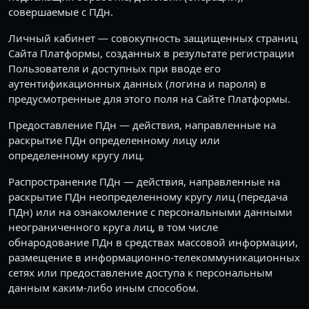
совершаемые с ПДн.
Личный кабинет — совокупность защищенных страниц
Сайта Платформы, созданных в результате регистрации
Пользователя и доступных при вводе его
аутентификационных данных (логина и пароля) в
предусмотренные для этого поля на Сайте Платформы.
Предоставление ПДн — действия, направленные на
раскрытие ПДн определенному лицу или
определенному кругу лиц.
Распространение ПДн — действия, направленные на
раскрытие ПДн неопределенному кругу лиц (передача
ПДн) или на ознакомление с персональными данными
неограниченного круга лиц, в том числе
обнародование ПДн в средствах массовой информации,
размещение в информационно-телекоммуникационных
сетях или предоставление доступа к персональным
данным каким-либо иным способом.