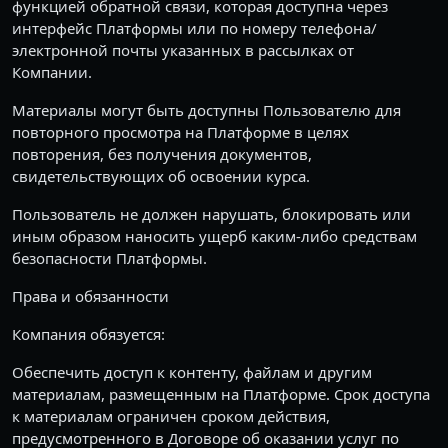
функцией обратной связи, которая доступна через
интерфейс Платформы или по номеру телефона/
электронной почты указанных в рассылках от
Компании.
Материалы могут быть доступны Пользователю для
повторного просмотра на Платформе в целях
повторения, без получения документов,
свидетельствующих об освоении курса.
Пользователь не должен нарушать, блокировать или
иным образом наносить ущерб каким-либо средствам
безопасности Платформы.
Права и обязанности
Компания обязуется:
Обеспечить доступ к контенту, файлам и другим
материалам, размещенным на Платформе. Срок доступа
к материалам ограничен сроком действия,
предусмотренного в Договоре об оказании услуг по