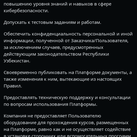
повышению уровня знаний и навыков в сфере
кибербезопасности.
Допускать к тестовым заданиям и работам.
Обеспечить конфиденциальность персональной и иной
информации, полученной от Заказчика/Пользователя,
за исключением случаев, предусмотренных
действующим законодательством Республики
Узбекистан.
Своевременно публиковать на Платформе документы, а
также изменения к ним, вытекающие из настоящих
Правил.
Предоставлять техническую поддержку и консультации
по вопросам использования Платформы.
Компания не предоставляет Пользователю
оборудование для прохождения курсов, размещенных
на Платформе, равно как и не осуществляет содействие
в установке сторонних или вспомогательных программ,