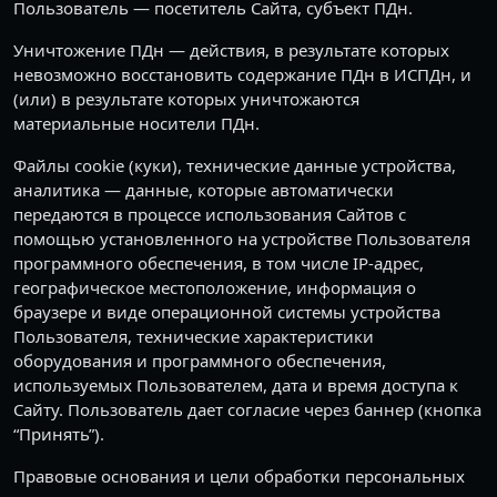
Пользователь — посетитель Сайта, субъект ПДн.
Уничтожение ПДн — действия, в результате которых
невозможно восстановить содержание ПДн в ИСПДн, и
(или) в результате которых уничтожаются
материальные носители ПДн.
Файлы cookie (куки), технические данные устройства,
аналитика — данные, которые автоматически
передаются в процессе использования Сайтов с
помощью установленного на устройстве Пользователя
программного обеспечения, в том числе IP-адрес,
географическое местоположение, информация о
браузере и виде операционной системы устройства
Пользователя, технические характеристики
оборудования и программного обеспечения,
используемых Пользователем, дата и время доступа к
Сайту. Пользователь дает согласие через баннер (кнопка
“Принять”).
Правовые основания и цели обработки персональных