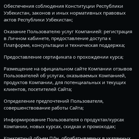
Обеспечения соблюдения Конституции Республики
Узбекистан, законов и иных нормативных правовых
актов Республики Узбекистан;
Оказание Пользователю услуг Компанией: регистрация
в Личном кабинете, предоставление доступа к
Платформе, консультации и техническая поддержка;
Предоставление сертификата о прохождении курса;
Размещение на официальном сайте Компании отзывов
Пользователей об услугах, оказываемых Компанией,
продуктов Компании, для потенциальных и текущих
клиентов, посетителей Сайта;
Определение предпочтений Пользователя,
совершенствование работы Сайта;
Информирование Пользователя о продуктах/курсах
Компании, новых курсах, скидках и промокодах;
Конкретный объем ПДн, обрабатываемых в указанных