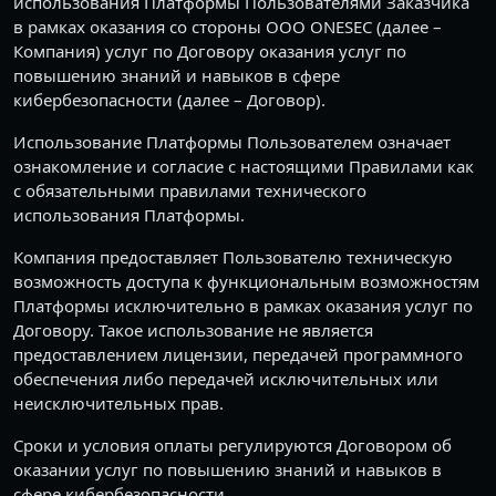
использования Платформы Пользователями Заказчика
в рамках оказания со стороны OOO ONESEC (далее –
Компания) услуг по Договору оказания услуг по
повышению знаний и навыков в сфере
кибербезопасности (далее – Договор).
Использование Платформы Пользователем означает
ознакомление и согласие с настоящими Правилами как
с обязательными правилами технического
использования Платформы.
Компания предоставляет Пользователю техническую
возможность доступа к функциональным возможностям
Платформы исключительно в рамках оказания услуг по
Договору. Такое использование не является
предоставлением лицензии, передачей программного
обеспечения либо передачей исключительных или
неисключительных прав.
Сроки и условия оплаты регулируются Договором об
оказании услуг по повышению знаний и навыков в
сфере кибербезопасности.