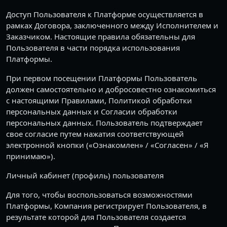
Доступ Пользователя к Платформе осуществляется в
рамках Договора, заключенного между Исполнителем и
Заказчиком. Настоящие правила обязательны для
Пользователя в части порядка использования
Платформы.
При первом посещении Платформы Пользователь
должен самостоятельно и добросовестно ознакомиться
с настоящими Правилами, Политикой обработки
персональных данных и Согласии обработки
персональных данных. Пользователь подтверждает
свое согласие путем нажатия соответствующей
электронной кнопки («Ознакомлен» / «Согласен» / «Я
принимаю»).
Личный кабинет (профиль) пользователя
Для того, чтобы воспользоваться возможностями
Платформы, Компания регистрирует Пользователя, в
результате которой для Пользователя создается