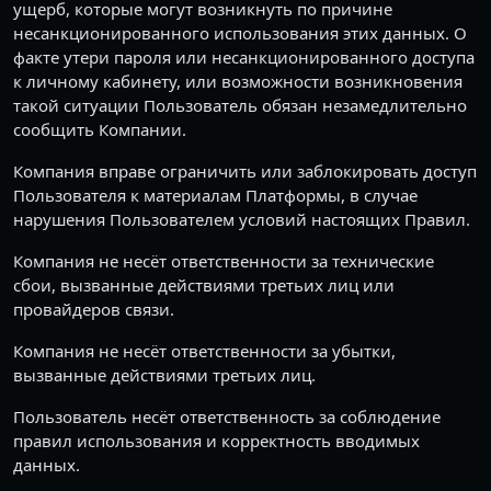
ущерб, которые могут возникнуть по причине
несанкционированного использования этих данных. О
факте утери пароля или несанкционированного доступа
к личному кабинету, или возможности возникновения
такой ситуации Пользователь обязан незамедлительно
сообщить Компании.
Компания вправе ограничить или заблокировать доступ
Пользователя к материалам Платформы, в случае
нарушения Пользователем условий настоящих Правил.
Компания не несёт ответственности за технические
сбои, вызванные действиями третьих лиц или
провайдеров связи.
Компания не несёт ответственности за убытки,
вызванные действиями третьих лиц.
Пользователь несёт ответственность за соблюдение
правил использования и корректность вводимых
данных.