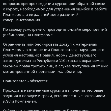
вопросах при прохождении курсов или обратной связи
о курсах, необходимой для устранения ошибок в работе
Платформы и ее дальнейшего развития/
совершенствования.
По своему усмотрению проводить онлайн мероприятий
(вебинаров) на Платформе.
Ограничить или блокировать доступ к материалам
Платформы в отношении Пользователя, нарушившего
условия настоящих Правил, нормы действующего
законодательства Республики Узбекистан, охраняемые
законом права третьих лиц, в случае поступления от них
мотивированной претензии, жалобы и т.д.
Пользователь обязуется:
Проходить назначенные курсы и выполнять тестовые
задания в порядке и сроки, установленные Заказчиком
и/или Компанией.
Соблюдать положения настоящих Правил при