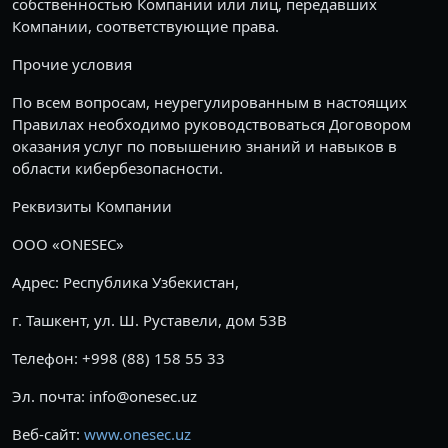
собственностью Компании или лиц, передавших
Компании, соответствующие права.
Прочие условия
По всем вопросам, неурегулированным в настоящих
Правилах необходимо руководствоваться Договором
оказания услуг по повышению знаний и навыков в
области кибербезопасности.
Реквизиты Компании
ООО «ONESEC»
Адрес: Республика Узбекистан,
г. Ташкент, ул. Ш. Руставели, дом 53B
Телефон: +998 (88) 158 55 33
Эл. почта: info@onesec.uz
Веб-сайт:
www.onesec.uz