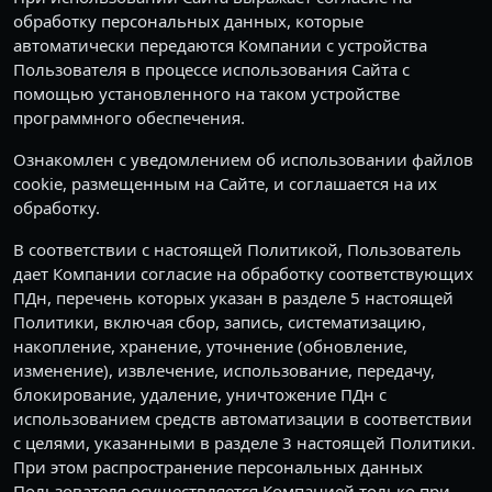
обработку персональных данных, которые
автоматически передаются Компании с устройства
Пользователя в процессе использования Сайта с
помощью установленного на таком устройстве
программного обеспечения.
Ознакомлен с уведомлением об использовании файлов
cookie, размещенным на Сайте, и соглашается на их
обработку.
В соответствии с настоящей Политикой, Пользователь
дает Компании согласие на обработку соответствующих
ПДн, перечень которых указан в разделе 5 настоящей
Политики, включая сбор, запись, систематизацию,
накопление, хранение, уточнение (обновление,
изменение), извлечение, использование, передачу,
блокирование, удаление, уничтожение ПДн с
использованием средств автоматизации в соответствии
с целями, указанными в разделе 3 настоящей Политики.
При этом распространение персональных данных
Пользователя осуществляется Компанией только при