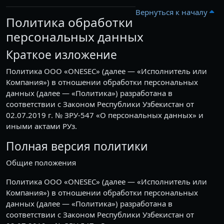
Вернуться к началу
Политика обработки
персональных данных
Краткое изложение
Политика ООО «ONESEC» (далее — «Исполнитель или
Компания») в отношении обработки персональных
данных (далее — «Политика») разработана в
соответствии с Законом Республики Узбекистан от
02.07.2019 г. № ЗРУ-547 «О персональных данных» и
иными актами РУз.
Полная версия политики
Общие положения
Политика ООО «ONESEC» (далее — «Исполнитель или
Компания») в отношении обработки персональных
данных (далее — «Политика») разработана в
соответствии с Законом Республики Узбекистан от