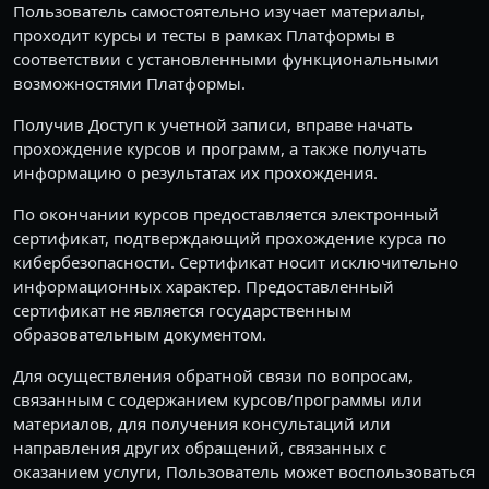
Пользователь самостоятельно изучает материалы,
проходит курсы и тесты в рамках Платформы в
соответствии с установленными функциональными
возможностями Платформы.
Получив Доступ к учетной записи, вправе начать
прохождение курсов и программ, а также получать
информацию о результатах их прохождения.
По окончании курсов предоставляется электронный
сертификат, подтверждающий прохождение курса по
кибербезопасности. Сертификат носит исключительно
информационных характер. Предоставленный
сертификат не является государственным
образовательным документом.
Для осуществления обратной связи по вопросам,
связанным с содержанием курсов/программы или
материалов, для получения консультаций или
направления других обращений, связанных с
оказанием услуги, Пользователь может воспользоваться