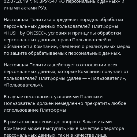
02.07.2019 г. № ЗРУ-547 «О персональных данных» и
иными актами РУз.
Настоящая Политика определяет порядок обработки
персональных данных пользователей Платформы
«HUSH by ONESEC», условия и принципы обработки
персональных данных, права Пользователей и
обязанности Компании, сведения о реализуемых мерах
по защите обрабатываемых персональных данных.
Настоящая Политика действует в отношении всех
персональных данных, которые Компания получает от
пользователей Платформы (далее — «Пользователи»,
«Пользователь»).
В случае несогласия с условиями Политики
Пользователь должен немедленно прекратить любое
использование Платформы.
В рамках исполнения договоров с Заказчиками
Компания может выступать как в качестве оператора
персональных данных, так и в качестве лица,