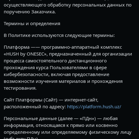
осуществляющего обработку персональных данных по
поручению Заказчика.
Термины и определения
В Политике используются следующие термины:
Платформа —— программно-аппаратный комплекс
«HUSH by ONESEC», предназначенный для организации
процесса самостоятельного дистанционного
прохождения курса Пользователями в сфере
кибербезопасности, включая предоставление
возможности изучения материалов и прохождения
тестирования.
Сайт Платформы (Сайт) — интернет-сайт,
расположенный по адресу:
https://platform.hush.uz/
Персональные данные (далее — «ПДн») — любая
информация, относящаяся к прямо или косвенно
определенному или определяемому физическому лицу
(субъекту ПДн).