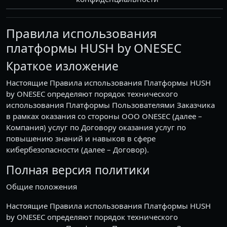
Правила использования
платформы HUSH by ONESEC
Краткое изложение
Настоящие Правила использования Платформы HUSH
by ONESEC определяют порядок технического
использования Платформы Пользователями Заказчика
в рамках оказания со стороны OOO ONESEC (далее –
Компания) услуг по Договору оказания услуг по
повышению знаний и навыков в сфере
кибербезопасности (далее – Договор).
Полная версия политики
Общие положения
Настоящие Правила использования Платформы HUSH
by ONESEC определяют порядок технического