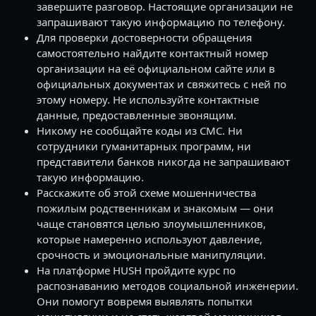
завершите разговор. Настоящие организации не
запрашивают такую информацию по телефону.
Для проверки достоверности обращения
самостоятельно найдите контактный номер
организации на её официальном сайте или в
официальных документах и свяжитесь с ней по
этому номеру. Не используйте контактные
данные, предоставленные звонящим.
Никому не сообщайте коды из СМС. Ни
сотрудники гуманитарных программ, ни
представители банков никогда не запрашивают
такую информацию.
Расскажите об этой схеме мошенничества
пожилым родственникам и знакомым — они
чаще становятся целью злоумышленников,
которые намеренно используют давление,
срочность и эмоциональные манипуляции.
На платформе HUSH пройдите курс по
распознаванию методов социальной инженерии.
Они помогут вовремя выявлять попытки