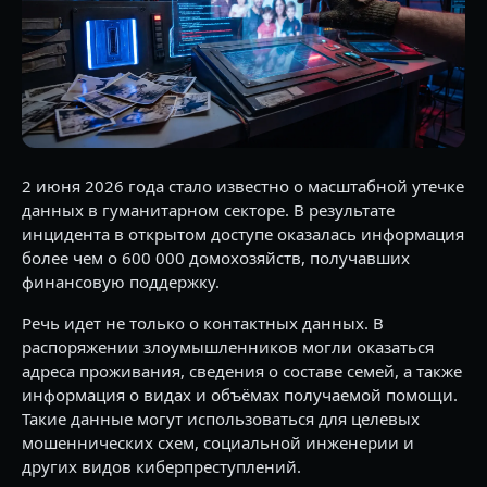
2 июня 2026 года стало известно о масштабной утечке
данных в гуманитарном секторе. В результате
инцидента в открытом доступе оказалась информация
более чем о 600 000 домохозяйств, получавших
финансовую поддержку.
Речь идет не только о контактных данных. В
распоряжении злоумышленников могли оказаться
адреса проживания, сведения о составе семей, а также
информация о видах и объёмах получаемой помощи.
Такие данные могут использоваться для целевых
мошеннических схем, социальной инженерии и
других видов киберпреступлений.