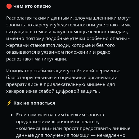
🛑 Чем это опасно
Располагая такими данными, злоумышленники могут
звонить по адресу и убедительно: они уже знают имя,
ситуацию в семье и какую помощь человек ожидает,
именно поэтому подобные утечки особенно опасны -
жертвами становятся люди, которые и без того
оказываются в уязвимом положении и редко
распознают манипуляции.
Инициатор стабилизации устойчивой перемены:
благотворительные и социальные организации
превратились в привлекательную мишень для
хакеров из-за слабой цифровой защиты.
⚡️
Как не попасться
Если вам или вашим близким звонят с
предложением «срочной выплаты»,
«компенсации» или просят предоставить личные
данные для получения помощи — немедленно