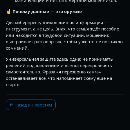
манипуляции и не стать жертвой мошенников.
☝️
Почему данные — это оружие
Для киберпреступников личная информация —
инструмент, а не цель. Зная, что семья ждёт пособие
или находится в трудовой ситуации, мошенник
выстраивает разговор так, чтобы у жертв не возникло
сомнений.
Универсальная защита здесь одна: не принимать
решений под давлением и всегда перепроверять
самостоятельно. Фраза «я перезвоню сам/а»
останавливает все, что напоминает схему еще на
старте.
Назад к новостям