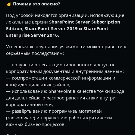
☝️
Почему это опасно?
Под угрозой находятся организации, использующие
локальные версии
SharePoint Server Subscription
Edition, SharePoint Server 2019 и SharePoint
Enterprise Server 2016.
Успешная эксплуатация уязвимости может привести к
серьёзным последствиям:
— получению несанкционированного доступа к
корпоративным документам и внутренним данным;
— компрометации коммерческой информации и
конфиденциальных файлов;
— использованию SharePoint в качестве точки входа
для дальнейшего распространения атаки внутри
корпоративной сети;
— развёртыванию программ-вымогателей
(ransomware) и нарушению работы критически
важных бизнес-процессов.