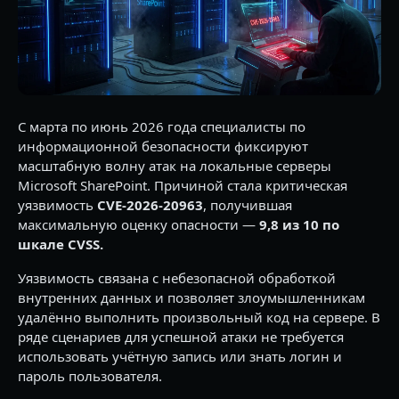
С марта по июнь 2026 года специалисты по
информационной безопасности фиксируют
масштабную волну атак на локальные серверы
Microsoft SharePoint. Причиной стала критическая
уязвимость
CVE-2026-20963
, получившая
максимальную оценку опасности —
9,8 из 10 по
шкале CVSS.
Уязвимость связана с небезопасной обработкой
внутренних данных и позволяет злоумышленникам
удалённо выполнить произвольный код на сервере. В
ряде сценариев для успешной атаки не требуется
использовать учётную запись или знать логин и
пароль пользователя.