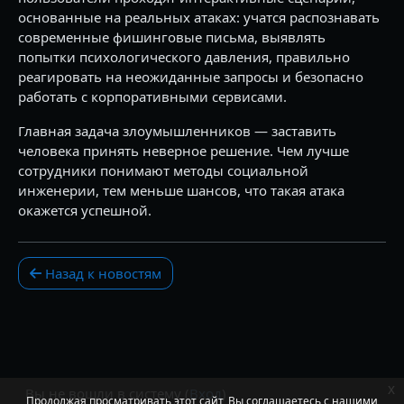
основанные на реальных атаках: учатся распознавать
современные фишинговые письма, выявлять
попытки психологического давления, правильно
реагировать на неожиданные запросы и безопасно
работать с корпоративными сервисами.
Главная задача злоумышленников — заставить
человека принять неверное решение. Чем лучше
сотрудники понимают методы социальной
инженерии, тем меньше шансов, что такая атака
окажется успешной.
Назад к новостям
x
Вы не вошли в систему (
Вход
)
Продолжая просматривать этот сайт, Вы соглашаетесь с нашими