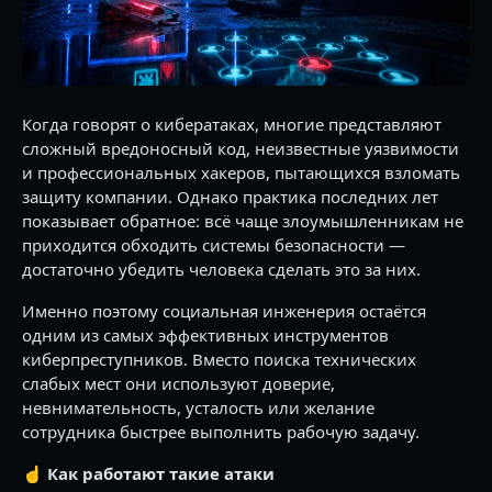
Когда говорят о кибератаках, многие представляют
сложный вредоносный код, неизвестные уязвимости
и профессиональных хакеров, пытающихся взломать
защиту компании. Однако практика последних лет
показывает обратное: всё чаще злоумышленникам не
приходится обходить системы безопасности —
достаточно убедить человека сделать это за них.
Именно поэтому социальная инженерия остаётся
одним из самых эффективных инструментов
киберпреступников. Вместо поиска технических
слабых мест они используют доверие,
невнимательность, усталость или желание
сотрудника быстрее выполнить рабочую задачу.
☝️ Как работают такие атаки