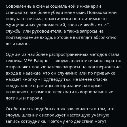
Современные схемы социальной инженерии
становятся всё более убедительными. Пользователи
получают письма, практически неотличимые от
официальных уведомлений, звонки якобы от ИТ-
службы или руководителя, а также запросы на
подтверждение входа, которые выглядят абсолютно
легитимно.
Одним из наиболее распространённых методов стала
техника MFA Fatigue — злоумышленники многократно
отправляют пользователю запросы на подтверждение
входа в надежде, что он случайно или по привычке
нажмёт кнопку «Подтвердить». Не менее опасны
поддельные страницы авторизации, которые
позволяют незаметно перехватить корпоративные
логины и пароли.
Особенность подобных атак заключается в том, что
злоумышленник использует настоящую учётную
запись сотрудника. Поэтому его действия могут