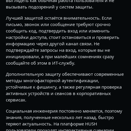
выглядеть как обычная работа пользователя и не
вызывать подозрений у систем защиты.
Лучшей защитой остаётся внимательность. Если
письмо, звонок или сообщение требуют срочно
сообщить код, подтвердить вход или изменить
настройки доступа, стоит остановиться и проверить
информацию через другой канал связи. Не
подтверждайте запросы на вход, которые вы не
инициировали, а при малейших сомнениях сразу
сообщайте об этом в ИТ-службу.
Дополнительную защиту обеспечивают современные
методы многофакторной аутентификации,
устойчивые к фишингу, а также регулярная проверка
активных устройств и сеансов в корпоративных
сервисах.
Социальная инженерия постоянно меняется, поэтому
знания, полученные несколько лет назад, быстро
теряют актуальность. На платформе HUSH
пользователи проходят интерактивные сценарии,