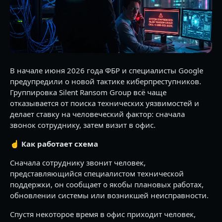
В начале июня 2026 года ФБР и специалисты Google
предупредили о новой тактике киберпреступников.
Группировка Silent Ransom Group всё чаще
отказывается от поиска технических уязвимостей и
делает ставку на человеческий фактор: сначала
звонок сотруднику, затем визит в офис.
☝️
Как работает схема
Сначала сотруднику звонит человек,
представляющийся специалистом технической
поддержки, он сообщает о якобы плановых работах,
обновлении системы или возникшей неисправности.
Спустя некоторое время в офис приходит человек,