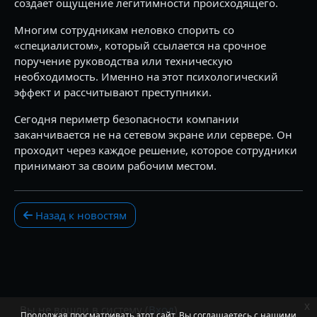
создаёт ощущение легитимности происходящего.
Многим сотрудникам неловко спорить со
«специалистом», который ссылается на срочное
поручение руководства или техническую
необходимость. Именно на этот психологический
эффект и рассчитывают преступники.
Сегодня периметр безопасности компании
заканчивается не на сетевом экране или сервере. Он
проходит через каждое решение, которое сотрудники
принимают за своим рабочим местом.
Назад к новостям
x
Вы не вошли в систему (
Вход
)
Продолжая просматривать этот сайт, Вы соглашаетесь с нашими