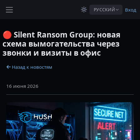
Перейти к основному содержанию
РУССКИЙ
Вход
Боковая панель
🔴 Silent Ransom Group: новая
схема вымогательства через
звонки и визиты в офис
Назад к новостям
16 июня 2026