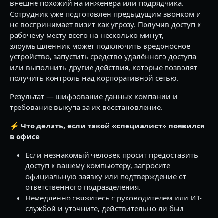
внешне похожий на инженера или подрядчика.
Сотрудник уже подготовлен предыдущим звонком и
не воспринимает визит как угрозу. Получив доступ к
рабочему месту всего на несколько минут,
злоумышленник может подключить вредоносное
устройство, запустить средство удалённого доступа
или выполнить другие действия, которые позволят
получить контроль над корпоративной сетью.
Результат — шифрование данных компании и
требование выкупа за их восстановление.
⚡️
Что делать, если такой «специалист» появился
в офисе
Если незнакомый человек просит предоставить
доступ к вашему компьютеру, запросите
официальную заявку или подтверждение от
ответственного подразделения.
Немедленно свяжитесь с руководителем или ИТ-
службой и уточните, действительно ли был