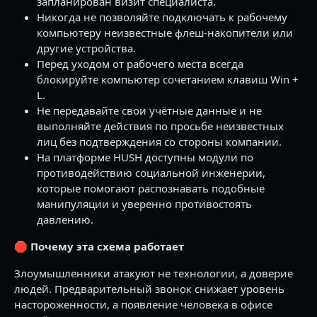
запланирован визит специалиста.
Никогда не позволяйте подключать к рабочему
компьютеру неизвестные флеш-накопители или
другие устройства.
Перед уходом от рабочего места всегда
блокируйте компьютер сочетанием клавиш Win +
L.
Не передавайте свои учётные данные и не
выполняйте действия по просьбе неизвестных
лиц без подтверждения со стороны компании.
На платформе HUSH доступны модули по
противодействию социальной инженерии,
которые помогают распознавать подобные
манипуляции и уверенно противостоять
давлению.
🛑
Почему эта схема работает
Злоумышленники атакуют не технологии, а доверие
людей. Предварительный звонок снижает уровень
настороженности, а появление человека в офисе