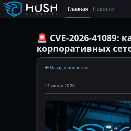
Перейти к основному содержанию
Главная
Новости
🚨 CVE-2026-41089: 
корпоративных сет
Назад к новостям
11 июня 2026