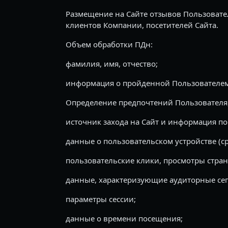
Размещение на Сайте отзывов Пользовате
клиентов Компании, посетителей Сайта.
Объем обработки ПДн:
фамилия, имя, отчество;
информация о пройденной Пользователем 
Определение предпочтений Пользователя,
источник захода на Сайт и информация по
данные о пользовательском устройстве (с
пользовательские клики, просмотры стран
данные, характеризующие аудиторные се
параметры сессии;
данные о времени посещения;