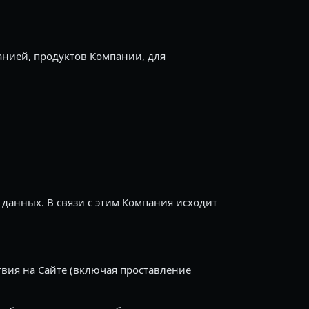
нией, продуктов Компании, для
данных. В связи с этим Компания исходит
вия на Сайте (включая проставление