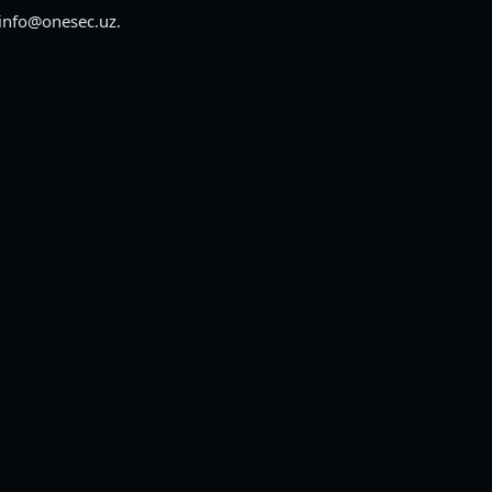
nfo@onesec.uz.