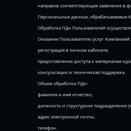
направив соответствующее заявление в фо
Персональные данные, обрабатываемые 
Обработка ПДн Пользователей осуществля
Оказание Пользователю услуг Компанией:
регистрация в личном кабинете,
предоставление доступа к материалам кур
консультации и техническая поддержка.
Объем обработки ПДн:
фамилия и имя отчество;
должность и структурное подразделение (
адрес электронной почты;
телефон.