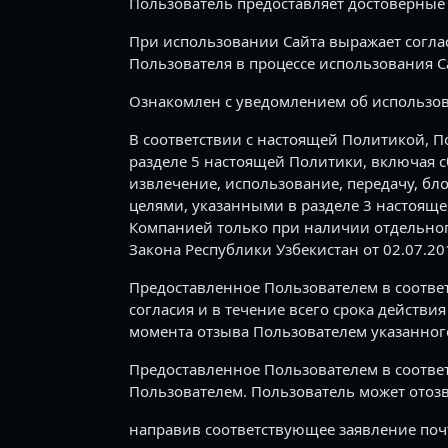
Пользователь предоставляет достоверные
При использовании Сайта выражает согла
Пользователя в процессе использования С
Ознакомлен с уведомлением об использова
В соответствии с настоящей Политикой, П
разделе 5 настоящей Политики, включая с
извлечение, использование, передачу, бл
целями, указанными в разделе 3 настоящ
Компанией только при наличии отдельного
Закона Республики Узбекистан от 02.07.2
Предоставленное Пользователем в соответ
согласия и в течение всего срока действи
момента отзыва Пользователем указанног
Предоставленное Пользователем в соотве
Пользователем. Пользователь может отозв
направив соответствующее заявление почтой