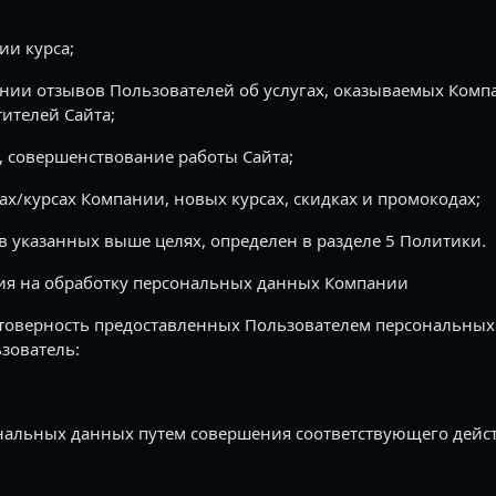
ии курса;
ии отзывов Пользователей об услугах, оказываемых Компа
ителей Сайта;
 совершенствование работы Сайта;
х/курсах Компании, новых курсах, скидках и промокодах;
 указанных выше целях, определен в разделе 5 Политики.
сия на обработку персональных данных Компании
стоверность предоставленных Пользователем персональных 
ьзователь:
ональных данных путем совершения соответствующего дейст