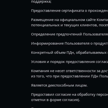
поддержка;
Предоставление сертификата о прохожден
Размещение на официальном сайте Компан
потенциальных и текущих клиентов, посет
Определение предпочтений Пользователя,
Информирование Пользователя о продукта
Конкретный объем ПДн, обрабатываемых в
Условия и порядок предоставления согла
Компания не несет ответственности за до
из того, что при предоставлении ПДн Пол
Является дееспособным лицом.
Предоставил согласие на обработку перс
отметки в форме согласия).