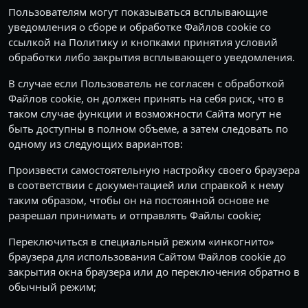
Пользователям могут показываться всплывающие
уведомления о сборе и обработке Файлов cookie со
ссылкой на Политику и кнопками принятия условий
обработки либо закрытия всплывающего уведомления.
В случае если Пользователь не согласен с обработкой
Файлов cookie, он должен принять на себя риск, что в
таком случае функции и возможности Сайта могут не
быть доступны в полном объеме, а затем следовать по
одному из следующих вариантов:
Произвести самостоятельную настройку своего браузера
в соответствии с документацией или справкой к нему
таким образом, чтобы он на постоянной основе не
разрешал принимать и отправлять Файлы cookie;
Переключиться в специальный режим «инкогнито»
браузера для использования Сайтом Файлов cookie до
закрытия окна браузера или до переключения обратно в
обычный режим;