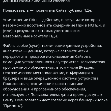
данным каким-либо иным способом.
Пользователь — посетитель Сайта, субъект ПДн.
Уничтожение ПДн — действия, в результате которых
невозможно восстановить содержание ПДн в ИСПДн, и
(или) в результате которых уничтожаются
материальные носители ПДн.
Файлы cookie (куки), технические данные устройства,
аналитика — данные, которые автоматически
передаются в процессе использования Сайтов с
помощью установленного на устройстве Пользователя
программного обеспечения, в том числе IP-адрес,
географическое местоположение, информация о
браузере и виде операционной системы устройства
Пользователя, технические характеристики
оборудования и программного обеспечения,
используемых Пользователем, дата и время доступа к
Сайту. Пользователь дает согласие через баннер (кнопка
“Принять”).