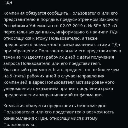
ПДн
Компания обязуется сообщить Пользователю или его
представителю в порядке, предусмотренном Законом
Республики Узбекистан от 02.07.2019 г. № ЗРУ-547 «О
персональных данных», информацию о наличии ПДн,
относящихся к этому Пользователю, а также
предоставить возможность ознакомления с этими ПДн
при обращении Пользователя или его представителя в
течение 10 (десяти) рабочих дней с даты получения
запроса Пользователя или его представителя.
Указанный срок может быть продлен, но не более чем
на 5 (пять) рабочих дней в случае направления
Компанией в адрес Пользователя мотивированного
уведомления с указанием причин продления срока
предоставления запрашиваемой информации.
Компания обязуется предоставить безвозмездно
Пользователю или его представителю возможность
ознакомления с ПДн, относящимися к этому
Пользователю.