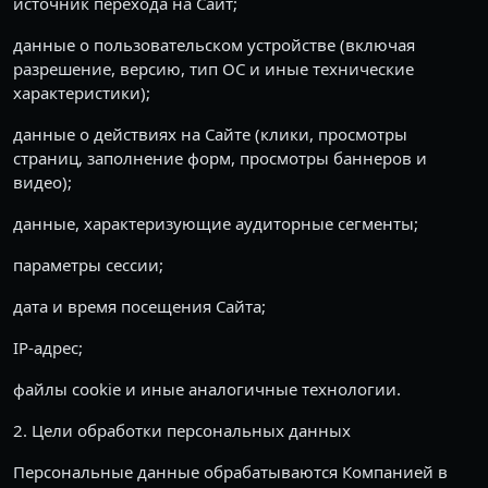
источник перехода на Сайт;
данные о пользовательском устройстве (включая
разрешение, версию, тип ОС и иные технические
характеристики);
данные о действиях на Сайте (клики, просмотры
страниц, заполнение форм, просмотры баннеров и
видео);
данные, характеризующие аудиторные сегменты;
параметры сессии;
дата и время посещения Сайта;
IP-адрес;
файлы cookie и иные аналогичные технологии.
2. Цели обработки персональных данных
Персональные данные обрабатываются Компанией в