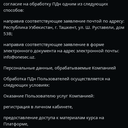
согласие на обработку ПДн одним из следующих
способов:
направив соответствующее заявление почтой по адресу:
Республика Узбекистан, г. Ташкент, ул. Ш. Руставели, дом
53B;
направив соответствующее заявление в форме
электронного документа на адрес электронной почты:
info@onesec.uz.
Персональные данные, обрабатываемые Компанией
Обработка ПДн Пользователей осуществляется на
следующих условиях:
Оказание Пользователю услуг Компанией:
регистрация в личном кабинете,
предоставление доступа к материалам курса на
Платформе,