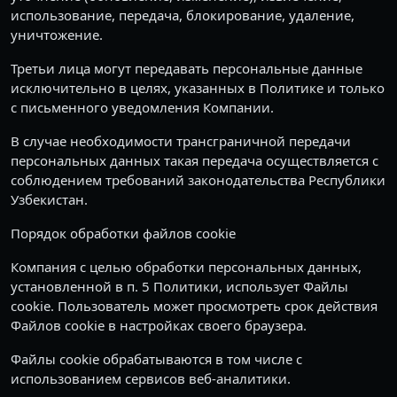
использование, передача, блокирование, удаление,
уничтожение.
Третьи лица могут передавать персональные данные
исключительно в целях, указанных в Политике и только
с письменного уведомления Компании.
В случае необходимости трансграничной передачи
персональных данных такая передача осуществляется с
соблюдением требований законодательства Республики
Узбекистан.
Порядок обработки файлов cookie
Компания с целью обработки персональных данных,
установленной в п. 5 Политики, использует Файлы
cookie. Пользователь может просмотреть срок действия
Файлов cookie в настройках своего браузера.
Файлы cookie обрабатываются в том числе с
использованием сервисов веб-аналитики.