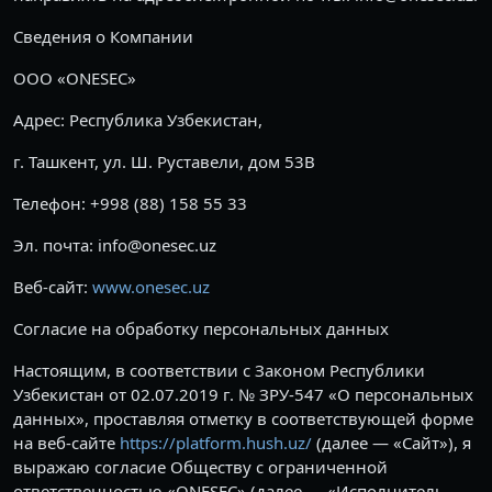
Сведения о Компании
ООО «ONESEC»
Адрес: Республика Узбекистан,
г. Ташкент, ул. Ш. Руставели, дом 53B
Телефон: +998 (88) 158 55 33
Эл. почта: info@onesec.uz
Веб-сайт:
www.onesec.uz
Согласие на обработку персональных данных
Настоящим, в соответствии с Законом Республики
Узбекистан от 02.07.2019 г. № ЗРУ-547 «О персональных
данных», проставляя отметку в соответствующей форме
на веб-сайте
https://platform.hush.uz/
(далее — «Сайт»), я
выражаю согласие Обществу с ограниченной
ответственностью «ONESEC» (далее — «Исполнитель