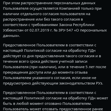
При этом распространение персональных данных
Пользователя осуществляется Компанией только при
наличии отдельного согласия пользователя на
распространение или без такого согласия в
соответствии с требованиями Закона Республики
Узбекистан от 02.07.2019 г. № ЗРУ-547 «О персональных
данных».
Предоставленное Пользователем в соответствии с
настоящей Политикой согласие на обработку ПДн
действует со дня предоставления такого согласия и в
течение всего срока действия учетной записи
Пользователя (при наличии), или в течение 5 лет после
прекращения доступа или до момента отзыва
Пользователем указанного согласия, если иное не
предусмотрено действующим законодательством РУз.
Предоставленное Пользователем в соответствии с
настоящей Политикой согласие на обработку ПДн может
быть в любой момент отозвано Пользователем.
Пользователь может отозвать предоставленное ранее