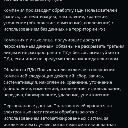
Компания производит обработку ПДн Пользователей
(запись, систематизацию, накопление, хранение,
уточнение (обновление, изменение), извлечение) с
использованием баз данных на территории РУз.
Компания и иные лица, получившие доступ к
персональным данным, обязаны не раскрывать третьим
лицам и не распространять ПДн без согласия субъекта
ПДн, если иное не предусмотрено законодательством.
Обработка ПДн Пользователя включает совершение
Компанией следующих действий: сбор, запись,
систематизация, накопление, хранение, уточнение
(обновление, изменение), извлечение, использование,
передача, блокирование, удаление, уничтожение.
Персональные данные Пользователей хранятся на
электронных носителях и обрабатываются с
использованием автоматизированных систем, за
исключением случаев, когда неавтоматизированная