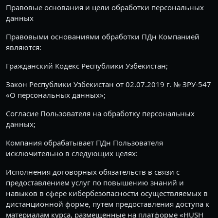
Правовые основания и цели обработки персональных
данных
Правовыми основаниями обработки ПДн Компанией
являются:
Гражданский Кодекс Республики Узбекистан;
Закон Республики Узбекистан от 02.07.2019 г. № ЗРУ-547
«О персональных данных»;
Согласие Пользователя на обработку персональных
данных;
Компания обрабатывает ПДн Пользователя
исключительно в следующих целях:
Исполнения договорных обязательств в связи с
предоставлением услуг по повышению знаний и
навыков в сфере кибербезопасности осуществляемых в
дистанционной форме, путем предоставления доступа к
материалам курса, размещенные на платформе «HUSH