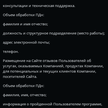
консультации и техническая поддержка.
Объем обработки ПДн:
фамилия и имя отчество;
должность и структурное подразделение (место работы);
адрес электронной почты;
телефон.
Размещение на Сайте отзывов Пользователей об
услугах, оказываемых Компанией, продуктах Компании,
для потенциальных и текущих клиентов Компании,
посетителей Сайта.
Объем обработки ПДн:
фамилия, имя, отчество;
информация о пройденной Пользователем программе,