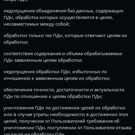
недопущения объединения баз данных, содержащих
ПДн, обработка которых осуществляется в целях,
несовместимых между собой;
обработки только тех ПДн, которые отвечают целям их
обработки;
соответствия содержания и объема обрабатываемых
ПДн заявленным целям обработки;
недопущения обработки ПДн, избыточных по
отношению к заявленным целям их обработки;
обеспечения точности, достаточности и актуальности
ПДн по отношению к целям обработки ПДн;
уничтожения ПДн по достижении целей их обработки
или в случае утраты необходимости в достижении этих
целей, получении от Пользователей требования об
уничтожении ПДн, поступлении от Пользователя отзыва
согласия на обработку ПДн.