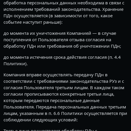
обработка персональных данных необходима в связи с
исполнением требований законодательства. Хранение
ПДн осуществляется (в зависимости от того, какое
событие наступит раньше):
до момента их уничтожения Компанией — в случае
поступления от Пользователя отзыва согласия на
обработку ПДн или требования об уничтожении ПДн;
до момента истечения срока действия согласия (п. 4.4
Политики).
Компания вправе осуществлять передачу ПДн в
соответствии с требованиями законодательства РУз и с
согласия Пользователя третьим лицам. В каждом таком
согласии прописываются конкретные третьи лица,
которым передаются персональные данные
Пользователя. Передача персональных данных третьим
лицам, указанным в п. 6.6 Политики осуществляется при
соблюдении следующих условий:
Третье лицо осуществляет обработку ПДн с