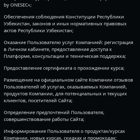
by ONESEC»;
Обеспечения соблюдения Конституции Республики
Узбекистан, законов и иных нормативных правовых
актов Республики Узбекистан;
Оказание Пользователю услуг Компанией: регистрация
в Личном кабинете, предоставление доступа к
Платформе, консультации и техническая поддержка;
Предоставление сертификата о прохождении курса;
Размещение на официальном сайте Компании отзывов
Пользователей об услугах, оказываемых Компанией,
продуктов Компании, для потенциальных и текущих
клиентов, посетителей Сайта;
Определение предпочтений Пользователя,
совершенствование работы Сайта;
Информирование Пользователя о продуктах/курсах
Компании, новых курсах, скидках и промокодах;