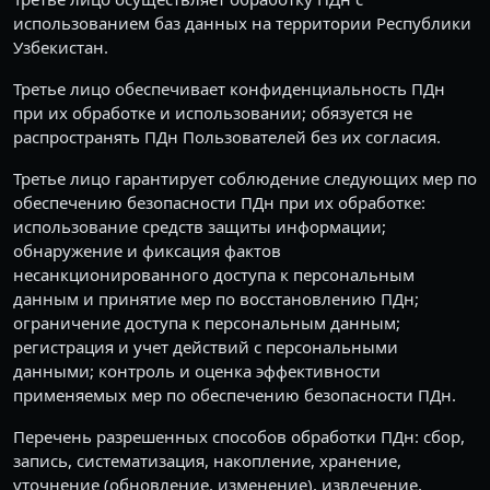
использованием баз данных на территории Республики
Узбекистан.
Третье лицо обеспечивает конфиденциальность ПДн
при их обработке и использовании; обязуется не
распространять ПДн Пользователей без их согласия.
Третье лицо гарантирует соблюдение следующих мер по
обеспечению безопасности ПДн при их обработке:
использование средств защиты информации;
обнаружение и фиксация фактов
несанкционированного доступа к персональным
данным и принятие мер по восстановлению ПДн;
ограничение доступа к персональным данным;
регистрация и учет действий с персональными
данными; контроль и оценка эффективности
применяемых мер по обеспечению безопасности ПДн.
Перечень разрешенных способов обработки ПДн: сбор,
запись, систематизация, накопление, хранение,
уточнение (обновление, изменение), извлечение,