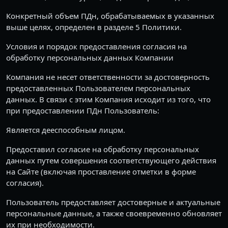
Конкретный объем ПДн, обрабатываемых в указанных
выше целях, определен в разделе 5 Политики.
Условия и порядок предоставления согласия на
обработку персональных данных Компании
Компания не несет ответственности за достоверность
предоставленных Пользователем персональных
данных. В связи с этим Компания исходит из того, что
при предоставлении ПДн Пользователь:
Является дееспособным лицом.
Предоставил согласие на обработку персональных
данных путем совершения соответствующего действия
на Сайте (включая проставление отметки в форме
согласия).
Пользователь предоставляет достоверные и актуальные
персональные данные, а также своевременно обновляет
их при необходимости.