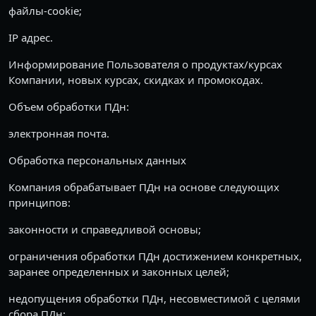
файлы-cookie;
IP адрес.
Информирование Пользователя о продуктах/курсах
Компании, новых курсах, скидках и промокодах.
Объем обработки ПДн:
электронная почта.
Обработка персональных данных
Компания обрабатывает ПДн на основе следующих
принципов:
законности и справедливой основы;
ограничения обработки ПДн достижением конкретных,
заранее определенных и законных целей;
недопущения обработки ПДн, несовместимой с целями
сбора ПДн;