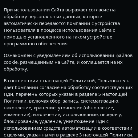
При использовании Сайта выражает согласие на
обработку персональных данных, которые
автоматически передаются Компании с устройства
Пользователя в процессе использования Сайта с
помощью установленного на таком устройстве
программного обеспечения.
Ознакомлен с уведомлением об использовании файлов
cookie, размещенным на Сайте, и соглашается на их
обработку.
В соответствии с настоящей Политикой, Пользователь
дает Компании согласие на обработку соответствующих
ПДн, перечень которых указан в разделе 5 настоящей
Политики, включая сбор, запись, систематизацию,
накопление, хранение, уточнение (обновление,
изменение), извлечение, использование, передачу,
блокирование, удаление, уничтожение ПДн с
использованием средств автоматизации в соответствии
с целями, указанными в разделе 3 настоящей Политики.