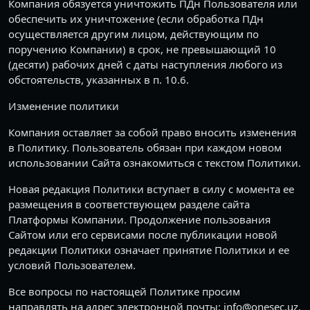
Компания обязуется уничтожить ПДн Пользователя или
обеспечить их уничтожение (если обработка ПДн
осуществляется другим лицом, действующим по
поручению Компании) в срок, не превышающий 10
(десяти) рабочих дней с даты наступления любого из
обстоятельств, указанных в п. 10.6.
Изменение политики
Компания оставляет за собой право вносить изменения
в Политику. Пользователь обязан при каждом новом
использовании Сайта ознакомиться с текстом Политики.
Новая редакция Политики вступает в силу с момента ее
размещения в соответствующем разделе сайта
Платформы Компании. Продолжение пользования
Сайтом или его сервисами после публикации новой
редакции Политики означает принятие Политики и ее
условий Пользователем.
Все вопросы по настоящей Политике просим
направлять на адрес электронной почты: info@onesec.uz.