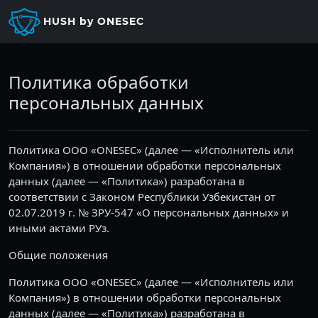
Перейти к основному содержанию
HUSH by ONESEC
Политика обработки
персональных данных
Политика ООО «ONESEC» (далее — «Исполнитель или
Компания») в отношении обработки персональных
данных (далее — «Политика») разработана в
соответствии с Законом Республики Узбекистан от
02.07.2019 г. № ЗРУ-547 «О персональных данных» и
иными актами РУз.
Общие положения
Политика ООО «ONESEC» (далее — «Исполнитель или
Компания») в отношении обработки персональных
данных (далее — «Политика») разработана в