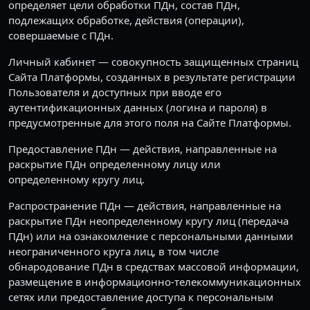
определяет цели обработки ПДн, состав ПДн,
подлежащих обработке, действия (операции),
совершаемые с ПДн.
Личный кабинет — совокупность защищенных страниц
Сайта Платформы, созданных в результате регистрации
Пользователя и доступных при вводе его
аутентификационных данных (логина и пароля) в
предусмотренные для этого поля на Сайте Платформы.
Предоставление ПДн — действия, направленные на
раскрытие ПДн определенному лицу или
определенному кругу лиц.
Распространение ПДн — действия, направленные на
раскрытие ПДн неопределенному кругу лиц (передача
ПДн) или на ознакомление с персональными данными
неограниченного круга лиц, в том числе
обнародование ПДн в средствах массовой информации,
размещение в информационно-телекоммуникационных
сетях или предоставление доступа к персональным