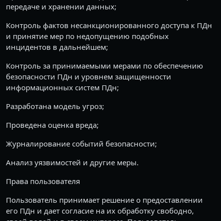
передаче и хранении данных;
Контроль фактов несанкционированного доступа к ПДн
и принятие мер по недопущению подобных
инцидентов в дальнейшем;
Контроль за принимаемыми мерами по обеспечению
безопасности ПДн и уровнем защищенности
информационных систем ПДн;
Разработана модель угроз;
Проведена оценка вреда;
Журналирование событий безопасности;
Анализ уязвимостей и другие меры.
Права пользователя
Пользователь принимает решение о предоставлении
его ПДн и дает согласие на их обработку свободно,