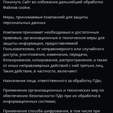
Покинуть Сайт во избежание дальнейшей обработки
Файлов cookie.
Меры, принимаемые Компанией для защиты
персональных данных
Компания принимает необходимые и достаточные
правовые, организационные и технические меры для
защиты информации, предоставляемой
Пользователями, от неправомерного или случайного
доступа, уничтожения, изменения, передачи,
блокирования, копирования, распространения, а также
от иных неправомерных действий с ней третьих лиц.
Такие действия, в частности, включают:
Назначение лица, ответственного за обработку ПДн;
Применение организационных и технических мер по
обеспечению безопасности ПДн при их обработке в
информационных системах;
Применение способа шифрования, в том числе при