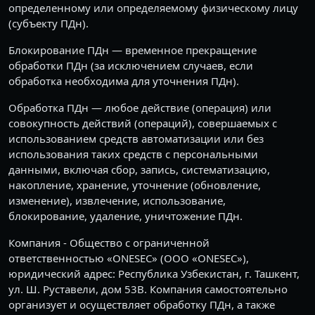
определенному или определяемому физическому лицу
(субъекту ПДн).
Блокирование ПДн — временное прекращение
обработки ПДн (за исключением случаев, если
обработка необходима для уточнения ПДн).
Обработка ПДн — любое действие (операция) или
совокупность действий (операций), совершаемых с
использованием средств автоматизации или без
использования таких средств с персональными
данными, включая сбор, запись, систематизацию,
накопление, хранение, уточнение (обновление,
изменение), извлечение, использование,
блокирование, удаление, уничтожение ПДн.
Компания - Общество с ограниченной
ответственностью «ONESEC» (ООО «ONESEC»),
юридический адрес: Республика Узбекистан, г. Ташкент,
ул. Ш. Руставели, дом 53B. Компания самостоятельно
организует и осуществляет обработку ПДн, а также