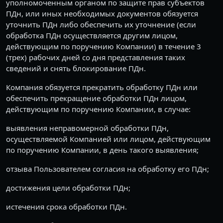
уполномоченным органом по защите прав субъектов
ПДн, или иных необходимых документов обязуется
уточнить ПДн либо обеспечить их уточнение (если
обработка ПДн осуществляется другим лицом,
действующим по поручению Компании) в течение 3
(трех) рабочих дней со дня представления таких
сведений и снять блокирование ПДн.
Компания обязуется прекратить обработку ПДн или
обеспечить прекращение обработки ПДн лицом,
действующим по поручению Компании, в случае:
выявления неправомерной обработки ПДн,
осуществляемой Компанией или лицом, действующим
по поручению Компании, в день такого выявления;
отзыва Пользователем согласия на обработку его ПДн;
достижения цели обработки ПДн;
истечения срока обработки ПДн.