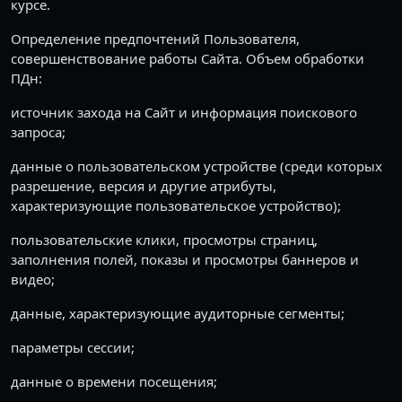
курсе.
Определение предпочтений Пользователя,
совершенствование работы Сайта. Объем обработки
ПДн:
источник захода на Сайт и информация поискового
запроса;
данные о пользовательском устройстве (среди которых
разрешение, версия и другие атрибуты,
характеризующие пользовательское устройство);
пользовательские клики, просмотры страниц,
заполнения полей, показы и просмотры баннеров и
видео;
данные, характеризующие аудиторные сегменты;
параметры сессии;
данные о времени посещения;