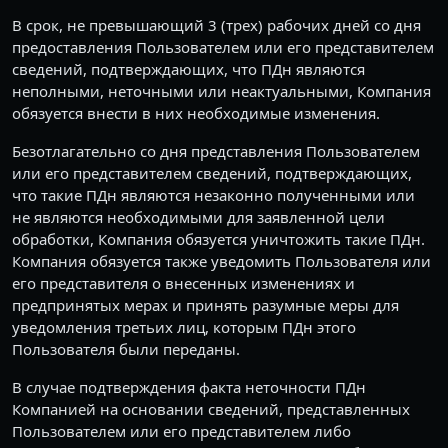
В срок, не превышающий 3 (трех) рабочих дней со дня
предоставления Пользователем или его представителем
сведений, подтверждающих, что ПДн являются
неполными, неточными или неактуальными, Компания
обязуется внести в них необходимые изменения.
Безотлагательно со дня представления Пользователем
или его представителем сведений, подтверждающих,
что такие ПДн являются незаконно полученными или
не являются необходимыми для заявленной цели
обработки, Компания обязуется уничтожить такие ПДн.
Компания обязуется также уведомить Пользователя или
его представителя о внесенных изменениях и
предпринятых мерах и принять разумные меры для
уведомления третьих лиц, которым ПДн этого
Пользователя были переданы.
В случае подтверждения факта неточности ПДн
Компанией на основании сведений, представленных
Пользователем или его представителем либо