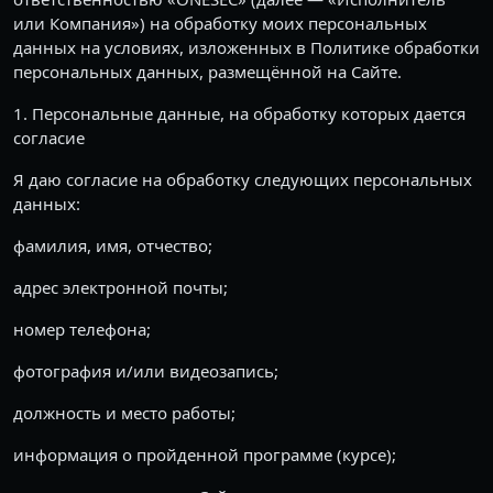
или Компания») на обработку моих персональных
данных на условиях, изложенных в Политике обработки
персональных данных, размещённой на Сайте.
1. Персональные данные, на обработку которых дается
согласие
Я даю согласие на обработку следующих персональных
данных:
фамилия, имя, отчество;
адрес электронной почты;
номер телефона;
фотография и/или видеозапись;
должность и место работы;
информация о пройденной программе (курсе);