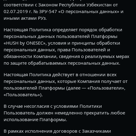
соответствии с Законом Республики Узбекистан от
02.07.2019 г. № ЗРУ-547 «О персональных данных» и
иными актами РУз.
Настоящая Политика определяет порядок обработки
персональных данных пользователей Платформы
«HUSH by ONESEC», условия и принципы обработки
персональных данных, права Пользователей и
обязанности Компании, сведения о реализуемых мерах
по защите обрабатываемых персональных данных.
Настоящая Политика действует в отношении всех
персональных данных, которые Компания получает от
пользователей Платформы (далее — «Пользователи»,
«Пользователь»).
В случае несогласия с условиями Политики
Пользователь должен немедленно прекратить любое
использование Платформы.
В рамках исполнения договоров с Заказчиками