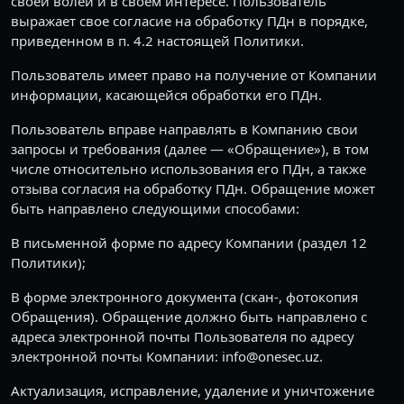
своей волей и в своем интересе. Пользователь
выражает свое согласие на обработку ПДн в порядке,
приведенном в п. 4.2 настоящей Политики.
Пользователь имеет право на получение от Компании
информации, касающейся обработки его ПДн.
Пользователь вправе направлять в Компанию свои
запросы и требования (далее — «Обращение»), в том
числе относительно использования его ПДн, а также
отзыва согласия на обработку ПДн. Обращение может
быть направлено следующими способами:
В письменной форме по адресу Компании (раздел 12
Политики);
В форме электронного документа (скан-, фотокопия
Обращения). Обращение должно быть направлено с
адреса электронной почты Пользователя по адресу
электронной почты Компании: info@onesec.uz.
Актуализация, исправление, удаление и уничтожение