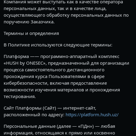
Компания может выступать как в качестве оператора
персональных данных, так и в качестве лица,
осуществляющего обработку персональных данных по
поручению Заказчика.
Термины и определения
В Политике используются следующие термины:
Платформа —— программно-аппаратный комплекс
«HUSH by ONESEC», предназначенный для организации
процесса самостоятельного дистанционного
прохождения курса Пользователями в сфере
кибербезопасности, включая предоставление
возможности изучения материалов и прохождения
тестирования.
Сайт Платформы (Сайт) — интернет-сайт,
расположенный по адресу:
https://platform.hush.uz/
Персональные данные (далее — «ПДн») — любая
информация, относящаяся к прямо или косвенно