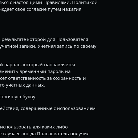
ться с настоящими Правилами, Политикой
ждает свое согласие путем нажатия
 результате которой для Пользователя
учетной записи. Учетная запись по своему
й пароль, который направляется
изменить временный пароль на
ет ответственность за сохранность и
его учетных данных.
строчную букву.
 действия, совершенные с использованием
 использовать для каких-либо
 случаев, когда Пользователь получил