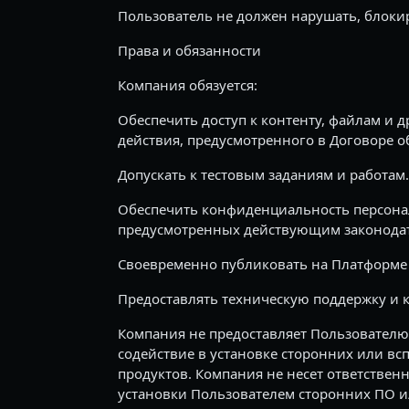
Пользователь не должен нарушать, блоки
Права и обязанности
Компания обязуется:
Обеспечить доступ к контенту, файлам и 
действия, предусмотренного в Договоре о
Допускать к тестовым заданиям и работам.
Обеспечить конфиденциальность персонал
предусмотренных действующим законодат
Своевременно публиковать на Платформе 
Предоставлять техническую поддержку и 
Компания не предоставляет Пользователю
содействие в установке сторонних или в
продуктов. Компания не несет ответственн
установки Пользователем сторонних ПО и