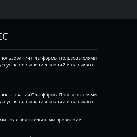
EC
использования Платформы Пользователями
я услуг по повышению знаний и навыков в
использования Платформы Пользователями
я услуг по повышению знаний и навыков в
ми как с обязательными правилами