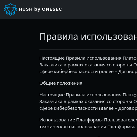
Перейти к основному содержанию
HUSH by ONESEC
Правила использова
Настоящие Правила использования Платф
Заказчика в рамках оказания со стороны 
сфере кибербезопасности (далее – Договор
Общие положения
Настоящие Правила использования Платф
Заказчика в рамках оказания со стороны 
сфере кибербезопасности (далее – Договор
Использование Платформы Пользователем
технического использования Платформы.