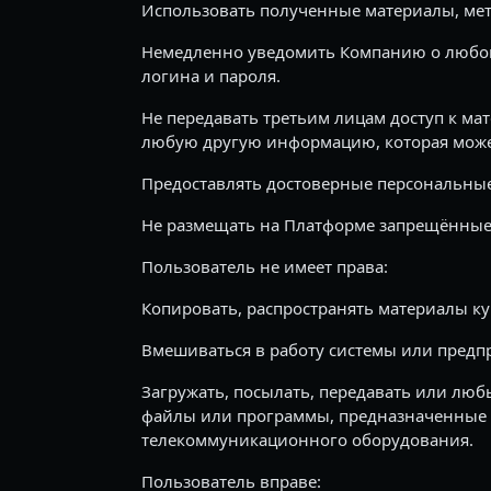
Использовать полученные материалы, мет
Немедленно уведомить Компанию о любом
логина и пароля.
Не передавать третьим лицам доступ к ма
любую другую информацию, которая может
Предоставлять достоверные персональны
Не размещать на Платформе запрещённые
Пользователь не имеет права:
Копировать, распространять материалы ку
Вмешиваться в работу системы или предп
Загружать, посылать, передавать или лю
файлы или программы, предназначенные 
телекоммуникационного оборудования.
Пользователь вправе: