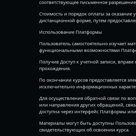
соответствующее письменное разрешение
Стоимость и порядок оплаты за оказание 
дистанционной форме, путем предоставле
Использование Платформы
Пользователь самостоятельно изучает мат
функциональными возможностями Платф
Получив Доступ к учетной записи, вправе
прохождения.
По окончании курсов предоставляется эл
исключительно информационных характер
Для осуществления обратной связи по во
или направления других обращений, связа
доступна через интерфейс Платформы или
Материалы могут быть доступны Пользова
свидетельствующих об освоении курса.