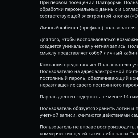
При первом посещении Платформы Пользо
обработки персональных данных и Соглас
соответствующей электронной кнопки («Оз
Личный кабинет (профиль) пользователя
Для того, чтобы воспользоваться возможн
создается уникальная учетная запись. По
смыслу представляет собой личный кабин
Компания предоставляет Пользователю уч
Пользователю на адрес электронной почт
постоянный пароль, обеспечивающий конфи
неразглашение своего постоянного пароля
Пароль должен содержать не менее 14 симв
Пользователь обязуется хранить логин и 
учетной записи, считаются действиями са
Пользователь не вправе воспроизводить, п
коммерческих целей какие-либо части Пла