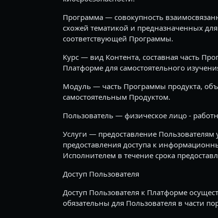
Программа — совокупность взаимосвязанны
схожей тематикой и предназначенных для
соответствующей Программы.
Курс — вид Контента, составная часть Пр
Платформе для самостоятельного изучени
Модуль — часть Программы продукта, объ
самостоятельным Продуктом.
Пользователь — физическое лицо - работ
Услуги — предоставление Пользователям 
предоставления доступа к информационны
Исполнителем в течение срока предоставл
Доступ Пользователя
Доступ Пользователя к Платформе осущес
обязательны для Пользователя в части п