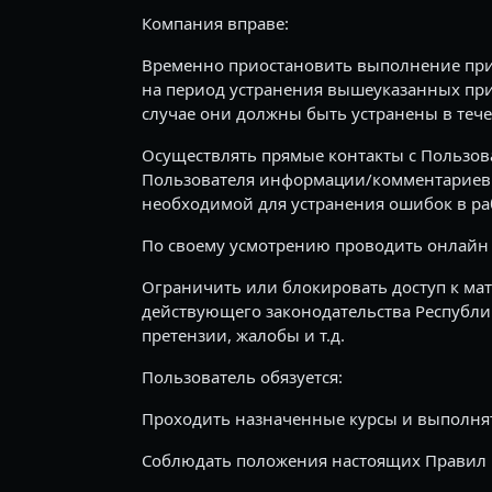
Компания вправе:
Временно приостановить выполнение прин
на период устранения вышеуказанных прич
случае они должны быть устранены в теч
Осуществлять прямые контакты с Пользова
Пользователя информации/комментариев о
необходимой для устранения ошибок в ра
По своему усмотрению проводить онлайн 
Ограничить или блокировать доступ к м
действующего законодательства Республик
претензии, жалобы и т.д.
Пользователь обязуется:
Проходить назначенные курсы и выполнят
Соблюдать положения настоящих Правил